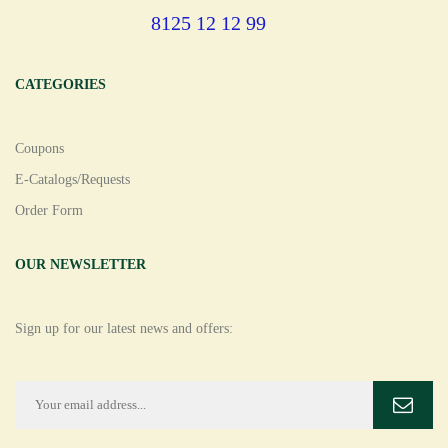
8125 12 12 99
CATEGORIES
Coupons
E-Catalogs/Requests
Order Form
OUR NEWSLETTER
Sign up for our latest news and offers: