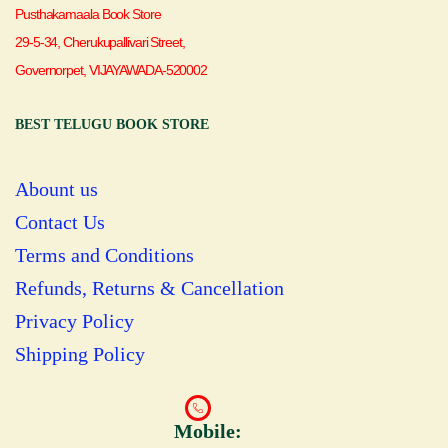
Pusthakamaala Book Store
29-5-34, Cherukupallivari Street,
Governorpet, VIJAYAWADA-520002
BEST TELUGU BOOK STORE
Abount us
Contact Us
Terms and Conditions
Refunds, Returns & Cancellation
Privacy Policy
Shipping Policy
Mobile: