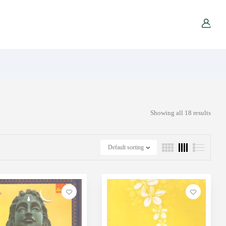
Showing all 18 results
Default sorting