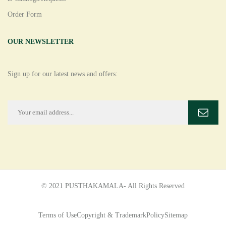
Order Form
OUR NEWSLETTER
Sign up for our latest news and offers:
© 2021 PUSTHAKAMALA- All Rights Reserved
Terms of Use
Copyright & Trademark
Policy
Sitemap