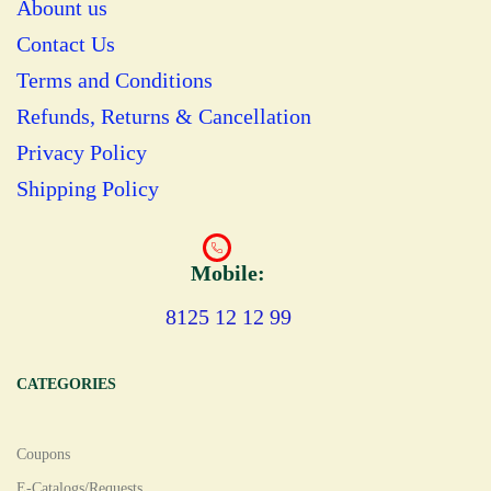
Abount us
Contact Us
Terms and Conditions
Refunds, Returns & Cancellation
Privacy Policy
Shipping Policy
Mobile:
8125 12 12 99
CATEGORIES
Coupons
E-Catalogs/Requests