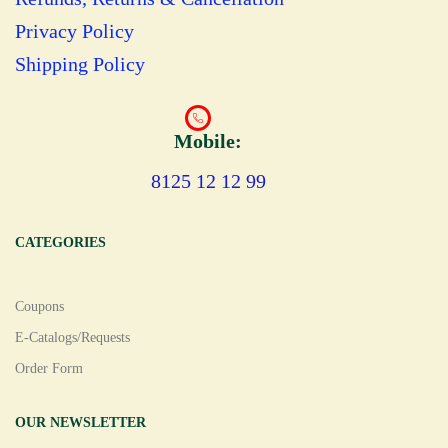
Privacy Policy
Shipping Policy
Mobile:
8125 12 12 99
CATEGORIES
Coupons
E-Catalogs/Requests
Order Form
OUR NEWSLETTER