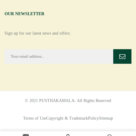
OUR NEWSLETTER
Sign up for our latest news and offers:
© 2021 PUSTHAKAMALA- All Rights Reserved
Terms of Use
Copyright & Trademark
Policy
Sitemap