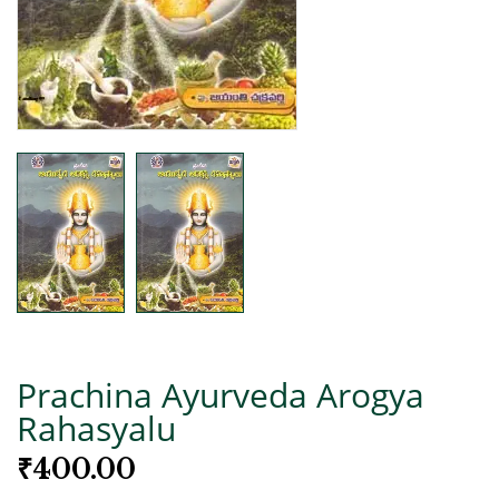
Prachina Ayurveda Arogya
Rahasyalu
₹
400.00