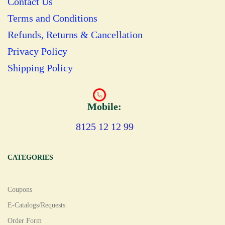
Contact Us
Terms and Conditions
Refunds, Returns & Cancellation
Privacy Policy
Shipping Policy
Mobile:
8125 12 12 99
CATEGORIES
Coupons
E-Catalogs/Requests
Order Form