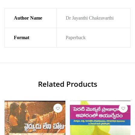
Author Name
Dr Jayanthi Chakravarthi
Format
Paperback
Related Products