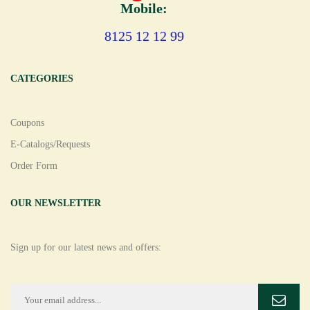
Mobile:
8125 12 12 99
CATEGORIES
Coupons
E-Catalogs/Requests
Order Form
OUR NEWSLETTER
Sign up for our latest news and offers: