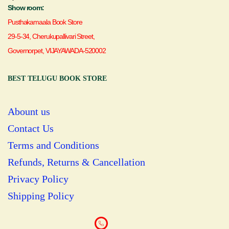
Show room:
Pusthakamaala Book Store
29-5-34, Cherukupallivari Street,
Governorpet, VIJAYAWADA-520002
BEST TELUGU BOOK STORE
Abount us
Contact Us
Terms and Conditions
Refunds, Returns & Cancellation
Privacy Policy
Shipping Policy