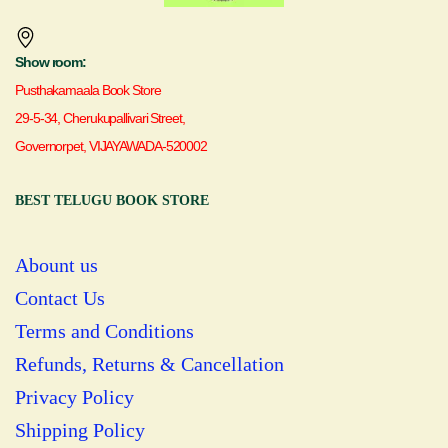
Show room:
Pusthakamaala Book Store
29-5-34, Cherukupallivari Street,
Governorpet, VIJAYAWADA-520002
BEST TELUGU BOOK STORE
Abount us
Contact Us
Terms and Conditions
Refunds, Returns & Cancellation
Privacy Policy
Shipping Policy