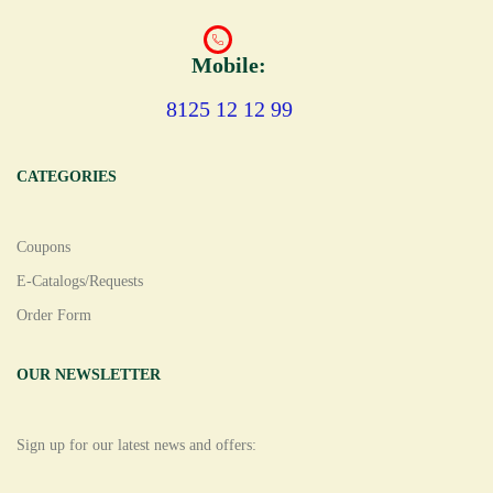
Mobile:
8125 12 12 99
CATEGORIES
Coupons
E-Catalogs/Requests
Order Form
OUR NEWSLETTER
Sign up for our latest news and offers: