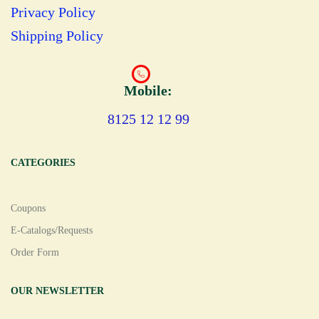
Privacy Policy
Shipping Policy
Mobile:
8125 12 12 99
CATEGORIES
Coupons
E-Catalogs/Requests
Order Form
OUR NEWSLETTER