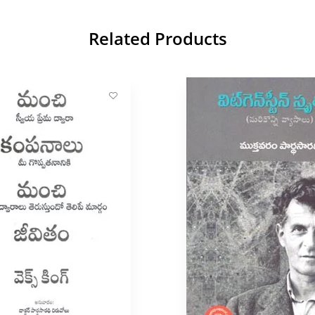
Related Products