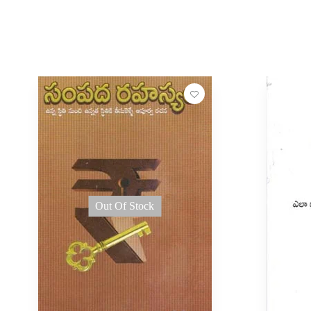
Out Of Stock