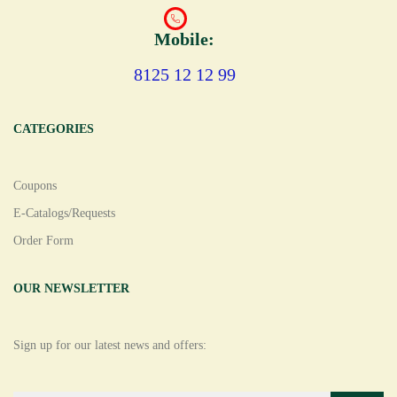
Mobile:
8125 12 12 99
CATEGORIES
Coupons
E-Catalogs/Requests
Order Form
OUR NEWSLETTER
Sign up for our latest news and offers: