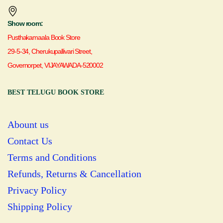
Show room:
Pusthakamaala Book Store
29-5-34, Cherukupallivari Street,
Governorpet, VIJAYAWADA-520002
BEST TELUGU BOOK STORE
Abount us
Contact Us
Terms and Conditions
Refunds, Returns & Cancellation
Privacy Policy
Shipping Policy