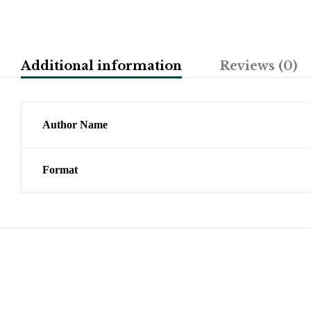
Additional information
Reviews (0)
Author Name
Format