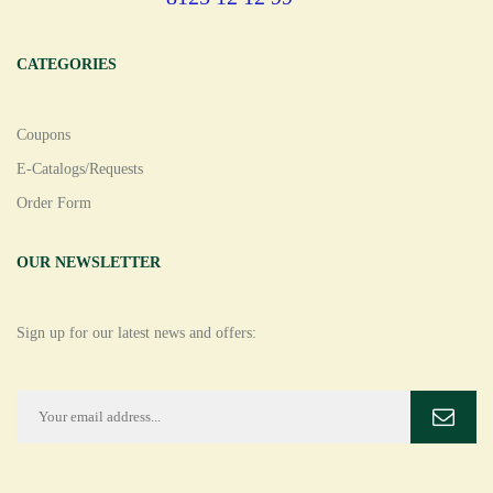
CATEGORIES
Coupons
E-Catalogs/Requests
Order Form
OUR NEWSLETTER
Sign up for our latest news and offers: