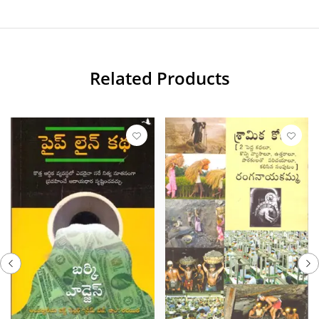
Related Products